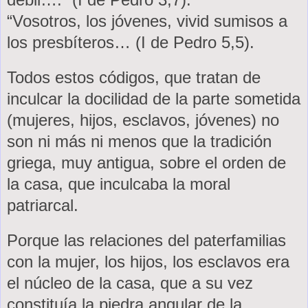
“Vosotros, los jóvenes, vivid sumisos a
los presbíteros… (I de Pedro 5,5).
Todos estos códigos, que tratan de
inculcar la docilidad de la parte sometida
(mujeres, hijos, esclavos, jóvenes) no
son ni más ni menos que la tradición
griega, muy antigua, sobre el orden de
la casa, que inculcaba la moral
patriarcal.
Porque las relaciones del paterfamilias
con la mujer, los hijos, los esclavos era
el núcleo de la casa, que a su vez
constituía la piedra angular de la