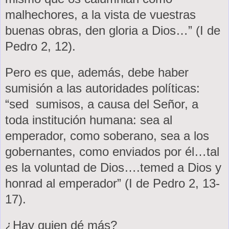
malhechores, a la vista de vuestras
buenas obras, den gloria a Dios…” (I de
Pedro 2, 12).
Pero es que, además, debe haber
sumisión a las autoridades políticas:
“sed sumisos, a causa del Señor, a
toda institución humana: sea al
emperador, como soberano, sea a los
gobernantes, como enviados por él…tal
es la voluntad de Dios….temed a Dios y
honrad al emperador” (I de Pedro 2, 13-
17).
¿Hay quien dé más?