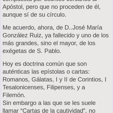
Apóstol, pero que no proceden de él,
aunque sí de su círculo.
Me acuerdo, ahora, de D..José María
González Ruiz, ya fallecido y uno de los
más grandes, sino el mayor, de los
exégetas de S. Pablo.
Hoy es doctrina común que son
auténticas las epístolas o cartas:
Romanos, Gálatas, I y II de Corintios, I
Tesalonicenses, Filipenses, y a
Filemón.
Sin embargo a las que se les suele
llamar “Cartas de la cautividad”, no