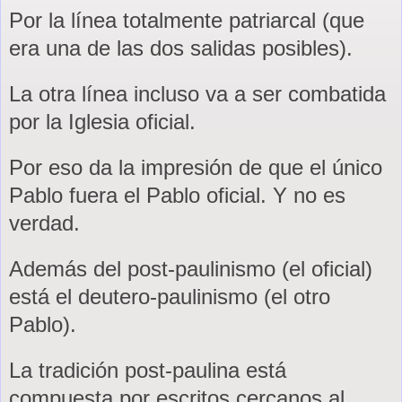
Por la línea totalmente patriarcal (que
era una de las dos salidas posibles).
La otra línea incluso va a ser combatida
por
la Iglesia
oficial.
Por eso da la impresión de que el único
Pablo fuera el Pablo oficial. Y no es
verdad.
Además del post-paulinismo (el oficial)
está el deutero-paulinismo (el otro
Pablo).
La tradición post-paulina está
compuesta por escritos cercanos al