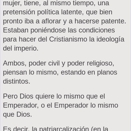
mujer, tiene, al mismo tiempo, una
pretensión política latente, que bien
pronto iba a aflorar y a hacerse patente.
Estaban poniéndose las condiciones
para hacer del Cristianismo la ideología
del imperio.
Ambos, poder civil y poder religioso,
piensan lo mismo, estando en planos
distintos.
Pero Dios quiere lo mismo que el
Emperador, o el Emperador lo mismo
que Dios.
Es decir, la patriarcalización (en la