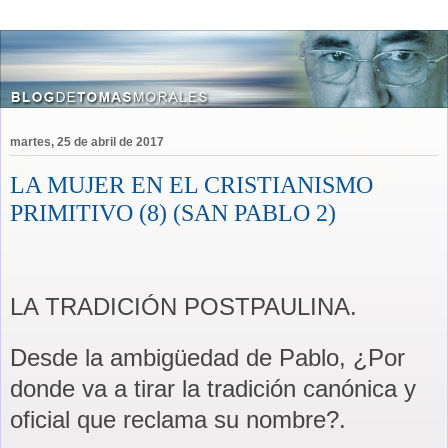
martes, 25 de abril de 2017
LA MUJER EN EL CRISTIANISMO
PRIMITIVO (8) (SAN PABLO 2)
LA TRADICIÓN POSTPAULINA.
Desde la ambigüedad de Pablo, ¿Por
donde va a tirar la tradición canónica y
oficial que reclama su nombre?.