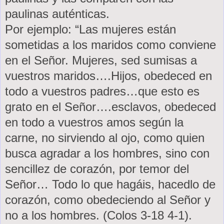
paulinas auténticas.
Por ejemplo: “Las mujeres están
sometidas a los maridos como conviene
en el Señor. Mujeres, sed sumisas a
vuestros maridos….Hijos, obedeced en
todo a vuestros padres…que esto es
grato en el Señor….esclavos, obedeced
en todo a vuestros amos según la
carne, no sirviendo al ojo, como quien
busca agradar a los hombres, sino con
sencillez de corazón, por temor del
Señor… Todo lo que hagáis, hacedlo de
corazón, como obedeciendo al Señor y
no a los hombres. (Colos 3-18 4-1).