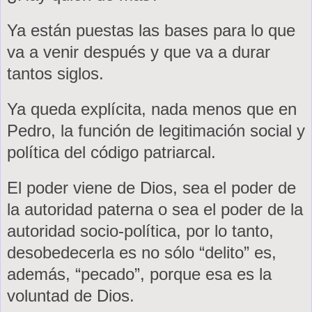
Ya están puestas las bases para lo que
va a venir después y que va a durar
tantos siglos.
Ya queda explícita, nada menos que en
Pedro, la función de legitimación social y
política del código patriarcal.
El poder viene de Dios, sea el poder de
la autoridad paterna o sea el poder de la
autoridad socio-política, por lo tanto,
desobedecerla es no sólo “delito” es,
además, “pecado”, porque esa es la
voluntad de Dios.