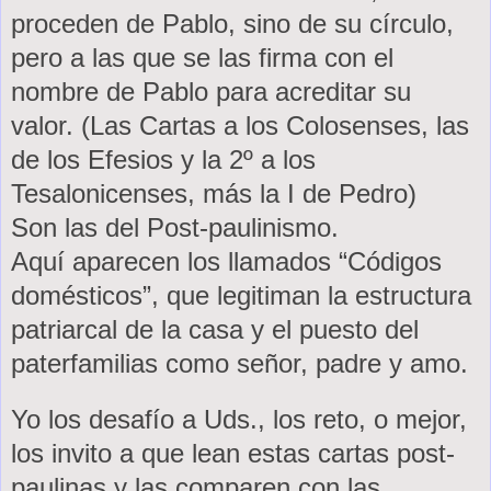
proceden de Pablo, sino de su círculo,
pero a las que se las firma con el
nombre de Pablo para acreditar su
valor. (Las Cartas a los Colosenses, las
de los Efesios y la 2º a los
Tesalonicenses, más
la I
de Pedro)
Son las del Post-paulinismo.
Aquí aparecen los llamados “Códigos
domésticos”, que legitiman la estructura
patriarcal de la casa y el puesto del
paterfamilias como señor, padre y amo.
Yo los desafío a Uds., los reto, o mejor,
los invito a que lean estas cartas post-
paulinas y las comparen con las