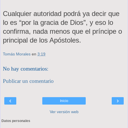
Cualquier autoridad podrá ya decir que
lo es “por la gracia de Dios”, y eso lo
confirma, nada menos que el príncipe o
principal de los Apóstoles.
Tomás Morales
en
3:19
No hay comentarios:
Publicar un comentario
‹
›
Inicio
Ver versión web
Datos personales