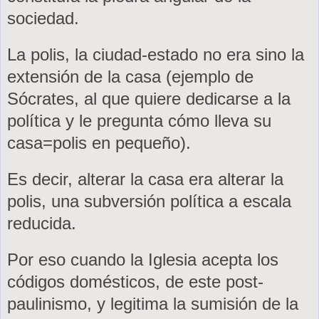
sociedad.
La polis, la ciudad-estado no era sino la
extensión de la casa (ejemplo de
Sócrates, al que quiere dedicarse a la
política y le pregunta cómo lleva su
casa=polis en pequeño).
Es decir, alterar la casa era alterar la
polis, una subversión política a escala
reducida.
Por eso cuando
la Iglesia
acepta los
códigos domésticos, de este post-
paulinismo, y legitima la sumisión de la