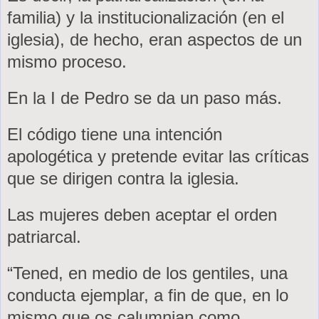
familia) y la institucionalización (en el
iglesia), de hecho, eran aspectos de un
mismo proceso.
En
la I
de Pedro se da un paso más.
El código tiene una intención
apologética y pretende evitar las críticas
que se dirigen contra la iglesia.
Las mujeres deben aceptar el orden
patriarcal.
“Tened, en medio de los gentiles, una
conducta ejemplar, a fin de que, en lo
mismo que os calumnian como