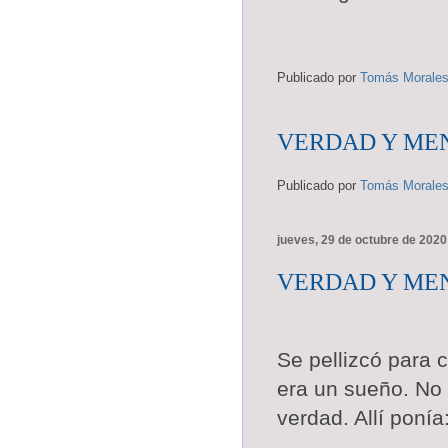
Publicado por
Tomás Morale
VERDAD Y MEN
Publicado por
Tomás Morale
jueves, 29 de octubre de 2020
VERDAD Y MEN
Se pellizcó para
era un sueño. No 
verdad. Allí ponía